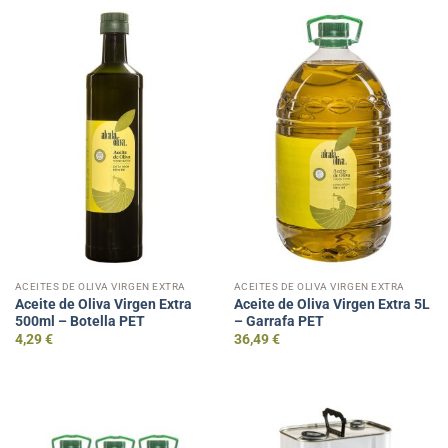
ACEITES DE OLIVA VIRGEN EXTRA
ACEITES DE OLIVA VIRGEN EXTRA
Aceite de Oliva Virgen Extra
Aceite de Oliva Virgen Extra 5L
500ml – Botella PET
– Garrafa PET
4,29
€
36,49
€