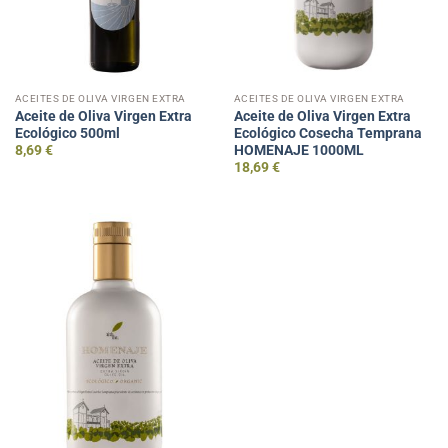
ACEITES DE OLIVA VIRGEN EXTRA
ACEITES DE OLIVA VIRGEN EXTRA
Aceite de Oliva Virgen Extra
Aceite de Oliva Virgen Extra
Ecológico 500ml
Ecológico Cosecha Temprana
HOMENAJE 1000ML
8,69
€
18,69
€