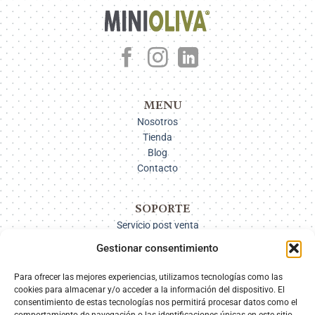
MENU
Nosotros
Tienda
Blog
Contacto
SOPORTE
Servicio post venta
Pago
Gestionar consentimiento
Métodos de envío
Devoluciones
Para ofrecer las mejores experiencias, utilizamos tecnologías como las
cookies para almacenar y/o acceder a la información del dispositivo. El
consentimiento de estas tecnologías nos permitirá procesar datos como el