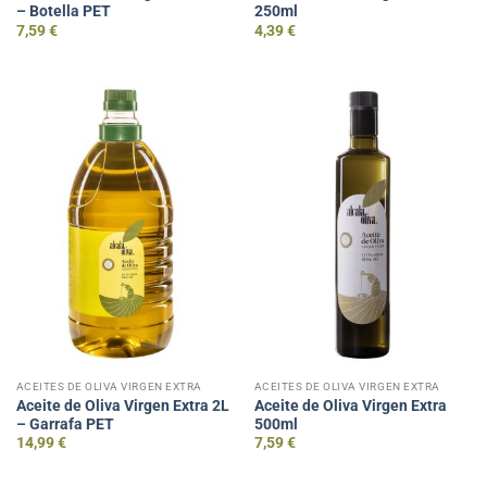
– Botella PET
250ml
7,59
€
4,39
€
ACEITES DE OLIVA VIRGEN EXTRA
ACEITES DE OLIVA VIRGEN EXTRA
Aceite de Oliva Virgen Extra 2L
Aceite de Oliva Virgen Extra
– Garrafa PET
500ml
14,99
€
7,59
€