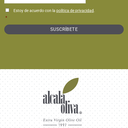
*
Consentimiento
Estoy de acuerdo con la
política de privacidad
.
*