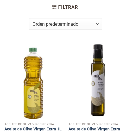
FILTRAR
ACEITES DE OLIVA VIRGEN EXTRA
ACEITES DE OLIVA VIRGEN EXTRA
Aceite de Oliva Virgen Extra 1L
Aceite de Oliva Virgen Extra