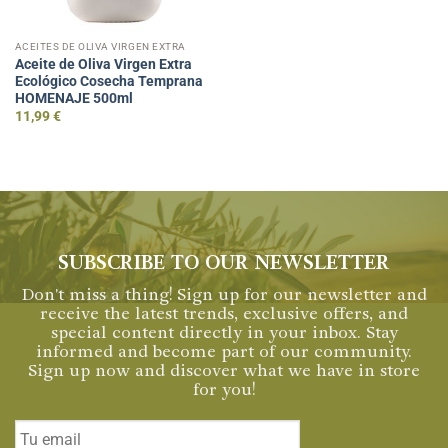
ACEITES DE OLIVA VIRGEN EXTRA
Aceite de Oliva Virgen Extra
Ecológico Cosecha Temprana
HOMENAJE 500ml
11,99
€
SUBSCRIBE TO OUR NEWSLETTER
Don't miss a thing! Sign up for our newsletter and
receive the latest trends, exclusive offers, and
special content directly in your inbox. Stay
informed and become part of our community.
Sign up now and discover what we have in store
for you!
Email