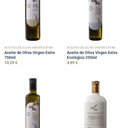
ACEITES DE OLIVA VIRGEN EXTRA
ACEITES DE OLIVA VIRGEN EXTRA
Aceite de Oliva Virgen Extra
Aceite de Oliva Virgen Extra
750ml
Ecológico 250ml
10,29
€
4,99
€