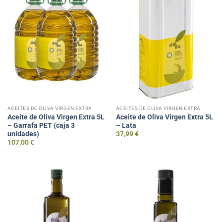
ACEITES DE OLIVA VIRGEN EXTRA
ACEITES DE OLIVA VIRGEN EXTRA
Aceite de Oliva Virgen Extra 5L
Aceite de Oliva Virgen Extra 5L
– Garrafa PET (caja 3
– Lata
unidades)
37,99
€
107,00
€