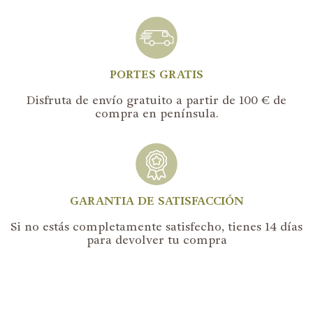
PORTES GRATIS
Disfruta de envío gratuito a partir de 100 € de
compra en península.
GARANTIA DE SATISFACCIÓN
Si no estás completamente satisfecho, tienes 14 días
para devolver tu compra