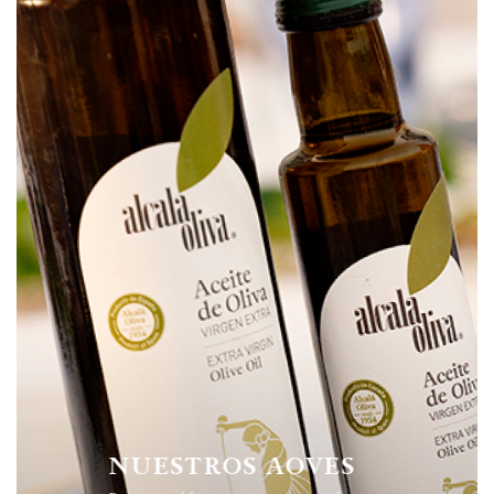
NUESTROS AOVES