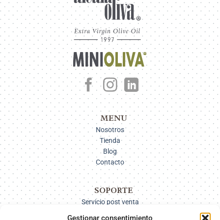
MENU
Nosotros
Tienda
Blog
Contacto
SOPORTE
Servicio post venta
Pago
Gestionar consentimiento