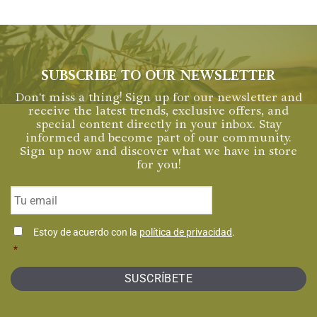
SUBSCRIBE TO OUR NEWSLETTER
Don't miss a thing! Sign up for our newsletter and
receive the latest trends, exclusive offers, and
special content directly in your inbox. Stay
informed and become part of our community.
Sign up now and discover what we have in store
for you!
Email
*
Consentimiento
Estoy de acuerdo con la
política de privacidad
.
*