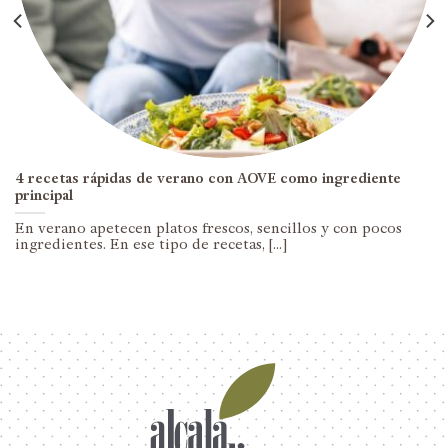
4 recetas rápidas de verano con AOVE como ingrediente
principal
En verano apetecen platos frescos, sencillos y con pocos
ingredientes. En ese tipo de recetas, [...]