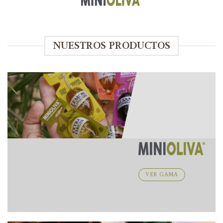
NUESTROS PRODUCTOS
VER GAMA