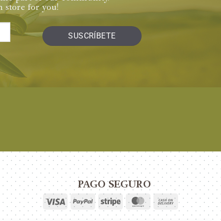
 store for you!
PAGO SEGURO