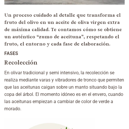
Un proceso cuidado al detalle que transforma el
fruto del olivo en un aceite de oliva virgen extra
de máxima calidad
.
Te contamos cómo se obtiene
un auténtico “zumo de aceituna”, respetando el
fruto, el entorno y cada fase de elaboración.
FASES
Recolección
En olivar tradicional y semi intensivo, la recolección se
realiza mediante varas y vibradores de tronco que permiten
que las aceitunas caigan sobre un manto situando bajo la
copa del árbol. El momento idóneo es en el envero, cuando
las aceitunas empiezan a cambiar de color de verde a
morado.