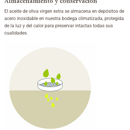
Almacenamiento y conservación
El aceite de oliva virgen extra se almacena en depósitos de
acero inoxidable en nuestra bodega climatizada, protegida
de la luz y del calor para preservar intactas todas sus
cualidades.