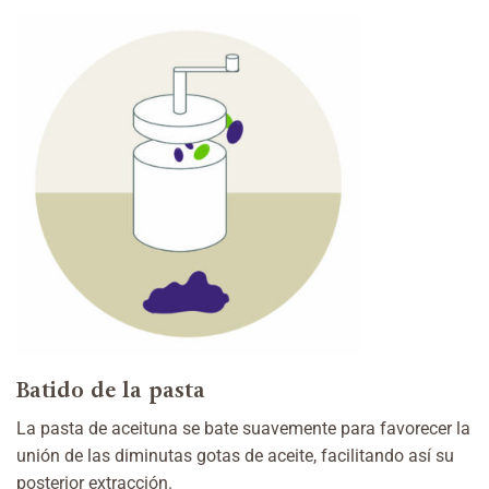
Batido de la pasta
La pasta de aceituna se bate suavemente para favorecer la
unión de las diminutas gotas de aceite, facilitando así su
posterior extracción.