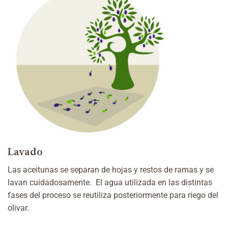
Lavado
Las aceitunas se separan de hojas y restos de ramas y se
lavan cuidadosamente.
El agua utilizada en las distintas
fases del proceso se reutiliza posteriormente para riego del
olivar.