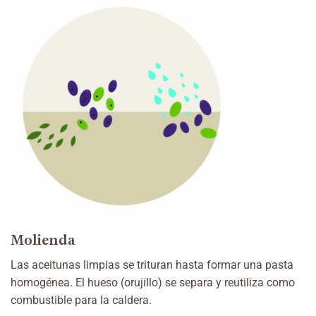
Molienda
Las aceitunas limpias se trituran hasta formar una pasta
homogénea. El hueso (orujillo) se separa y reutiliza como
combustible para la caldera.