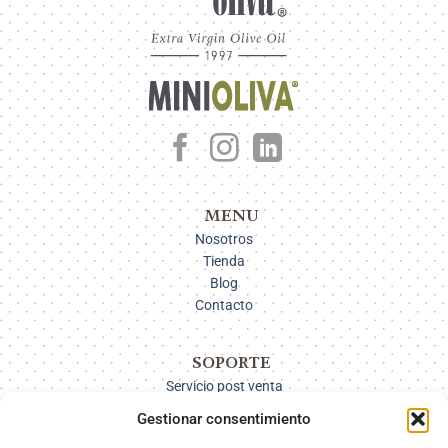
MENU
Nosotros
Tienda
Blog
Contacto
SOPORTE
Servicio post venta
Pago
Gestionar consentimiento
Métodos de envío