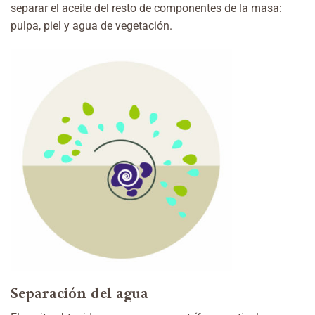
separar el aceite del resto de componentes de la masa:
pulpa, piel y agua de vegetación.
Separación del agua