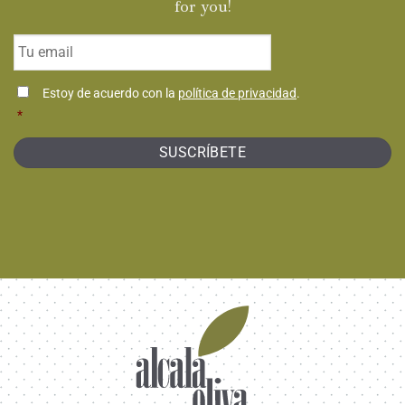
for you!
Email
*
Consentimiento
Estoy de acuerdo con la
política de privacidad
.
*