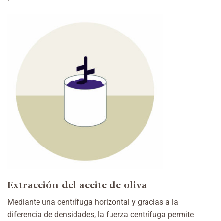
Extracción del aceite de oliva
Mediante una centrífuga horizontal y gracias a la
diferencia de densidades, la fuerza centrífuga permite