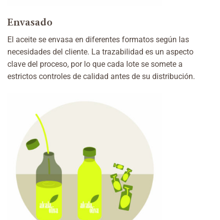
Envasado
El aceite se envasa en diferentes formatos según las
necesidades del cliente. La trazabilidad es un aspecto
clave del proceso, por lo que cada lote se somete a
estrictos controles de calidad antes de su distribución.