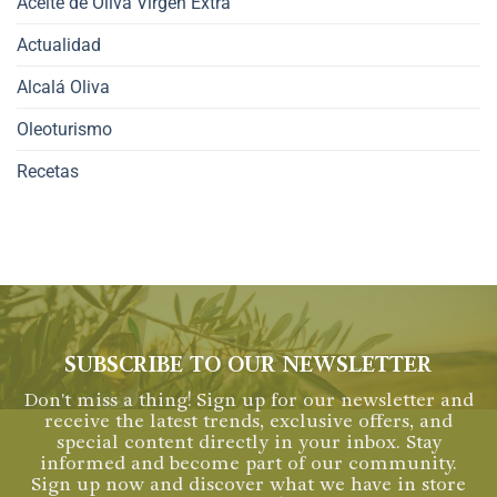
Aceite de Oliva Virgen Extra
Actualidad
Alcalá Oliva
Oleoturismo
Recetas
SUBSCRIBE TO OUR NEWSLETTER
Don't miss a thing! Sign up for our newsletter and
receive the latest trends, exclusive offers, and
special content directly in your inbox. Stay
informed and become part of our community.
Sign up now and discover what we have in store