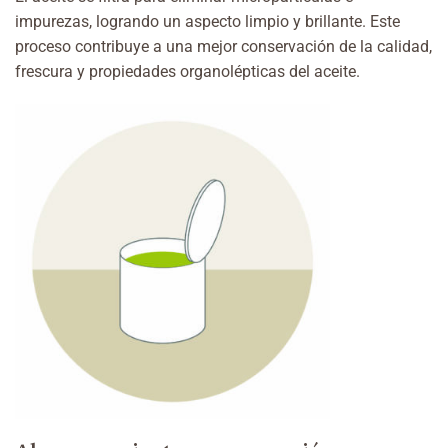
impurezas, logrando un aspecto limpio y brillante. Este
proceso contribuye a una mejor conservación de la calidad,
frescura y propiedades organolépticas del aceite.