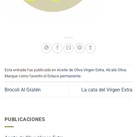
Esta entrada fue publicada en
Aceite de Oliva Virgen Extra
,
Alcalá Oliva
.
Marque como favorito el
Enlace permanente
.
Brócoli Al Gratén
La cata del Virgen Extra
PUBLICACIONES