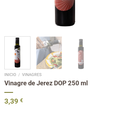
INICIO
/
VINAGRES
Vinagre de Jerez DOP 250 ml
3,39
€