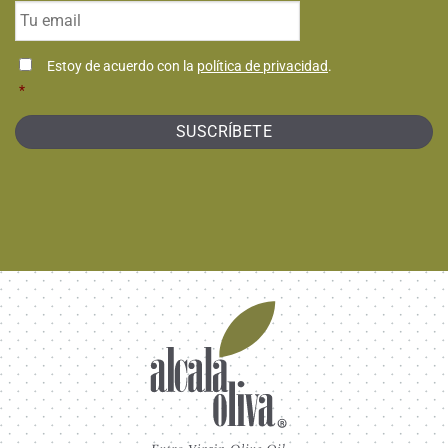
Email
*
Consentimiento
Estoy de acuerdo con la
política de privacidad
.
*