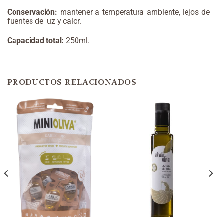
Conservación:
mantener a temperatura ambiente, lejos de
fuentes de luz y calor.
Capacidad total:
250ml.
PRODUCTOS RELACIONADOS