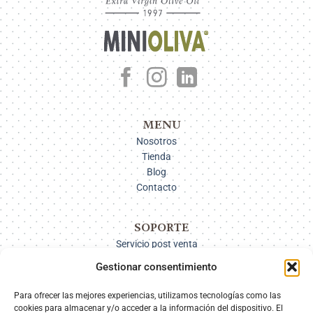
MENU
Nosotros
Tienda
Blog
Contacto
SOPORTE
Servicio post venta
Pago
Gestionar consentimiento
Métodos de envío
Devoluciones
Para ofrecer las mejores experiencias, utilizamos tecnologías como las
cookies para almacenar y/o acceder a la información del dispositivo. El